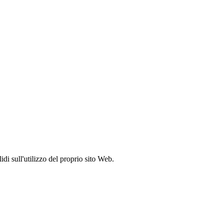
idi sull'utilizzo del proprio sito Web.