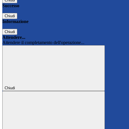
Chiudi
Successo
Chiudi
Informazione
Chiudi
Attendere...
Attendere il completamento dell'operazione...
Chiudi