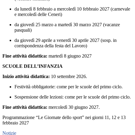
da lunedì 8 febbraio a mercoledì 10 febbraio 2027 (carnevale
e mercoledì delle Ceneri)
da giovedì 25 marzo a martedì 30 marzo 2027 (vacanze
pasquali)
da giovedì 29 aprile a venerdì 30 aprile 2027 (sosp. in
corrispondenza della festa del Lavoro
)
Fine attività didattica:
martedì 8 giugno 2027
SCUOLE DELL’INFANZIA
Inizio attività didattica
:
10 settembre 2026.
Festività obbligatorie
: come per le scuole del primo ciclo.
Sospensione delle lezioni
: come per le scuole del primo ciclo.
Fine attività didattica
:
mercoledì 30 giugno 2027.
Programmazione “Le Giornate dello sport” nei giorni 11, 12 e 13
febbraio 2027
Notizie