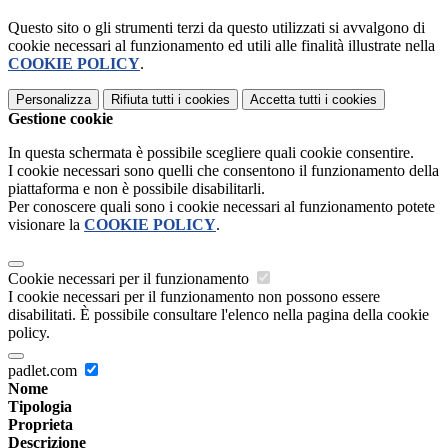
Questo sito o gli strumenti terzi da questo utilizzati si avvalgono di
cookie necessari al funzionamento ed utili alle finalità illustrate nella
COOKIE POLICY
.
Personalizza
Rifiuta tutti
i cookies
Accetta tutti
i cookies
Gestione cookie
In questa schermata è possibile scegliere quali cookie consentire.
I cookie necessari sono quelli che consentono il funzionamento della
piattaforma e non è possibile disabilitarli.
Per conoscere quali sono i cookie necessari al funzionamento potete
visionare la
COOKIE POLICY
.
Cookie necessari per il funzionamento
I cookie necessari per il funzionamento non possono essere
disabilitati. È possibile consultare l'elenco nella pagina della cookie
policy.
padlet.com
Nome
Tipologia
Proprieta
Descrizione