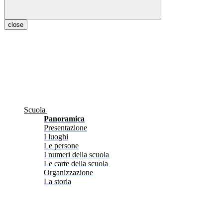
close
Scuola
Panoramica
Presentazione
I luoghi
Le persone
I numeri della scuola
Le carte della scuola
Organizzazione
La storia