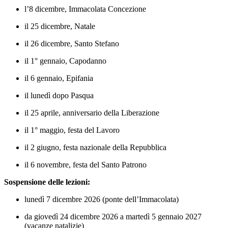
l’8 dicembre, Immacolata Concezione
il 25 dicembre, Natale
il 26 dicembre, Santo Stefano
il 1° gennaio, Capodanno
il 6 gennaio, Epifania
il lunedì dopo Pasqua
il 25 aprile, anniversario della Liberazione
il 1° maggio, festa del Lavoro
il 2 giugno, festa nazionale della Repubblica
il 6 novembre, festa del Santo Patrono
Sospensione delle lezioni:
lunedì 7 dicembre 2026 (ponte dell’Immacolata)
da giovedì 24 dicembre 2026 a martedì 5 gennaio 2027
(vacanze natalizie)