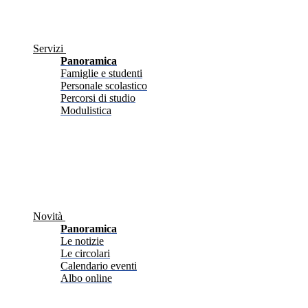
Servizi
Panoramica
Famiglie e studenti
Personale scolastico
Percorsi di studio
Modulistica
Novità
Panoramica
Le notizie
Le circolari
Calendario eventi
Albo online