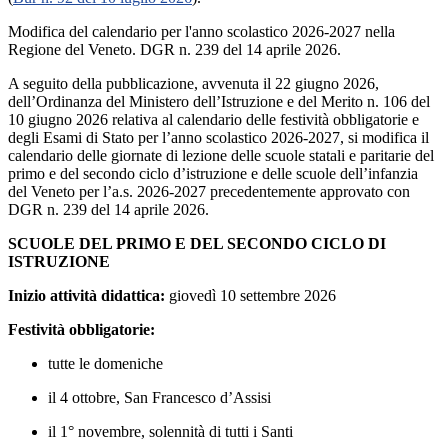
Modifica del calendario per l'anno scolastico 2026-2027 nella
Regione del Veneto. DGR n. 239 del 14 aprile 2026.
A seguito della pubblicazione, avvenuta il 22 giugno 2026,
dell’Ordinanza del Ministero dell’Istruzione e del Merito n. 106 del
10 giugno 2026 relativa al calendario delle festività obbligatorie e
degli Esami di Stato per l’anno scolastico 2026-2027, si modifica il
calendario delle giornate di lezione delle scuole statali e paritarie del
primo e del secondo ciclo d’istruzione e delle scuole dell’infanzia
del Veneto per l’a.s. 2026-2027 precedentemente approvato con
DGR n. 239 del 14 aprile 2026.
SCUOLE DEL PRIMO E DEL SECONDO CICLO DI
ISTRUZIONE
Inizio attività didattica
:
giovedì 10 settembre 2026
Festività obbligatorie:
tutte le domeniche
il 4 ottobre, San Francesco d’Assisi
il 1° novembre, solennità di tutti i Santi