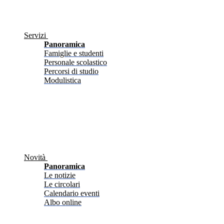
Servizi
Panoramica
Famiglie e studenti
Personale scolastico
Percorsi di studio
Modulistica
Novità
Panoramica
Le notizie
Le circolari
Calendario eventi
Albo online