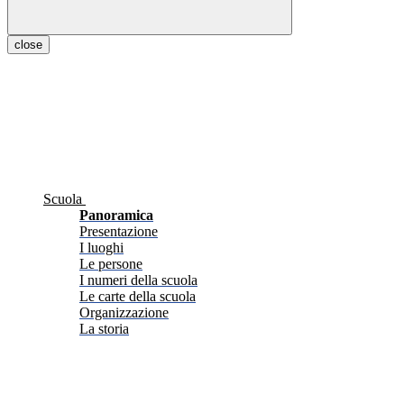
close
Scuola
Panoramica
Presentazione
I luoghi
Le persone
I numeri della scuola
Le carte della scuola
Organizzazione
La storia