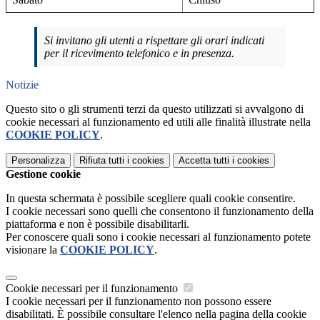
Si invitano gli utenti a rispettare gli orari indicati
per il ricevimento telefonico e in presenza.
Notizie
Questo sito o gli strumenti terzi da questo utilizzati si avvalgono di
cookie necessari al funzionamento ed utili alle finalità illustrate nella
COOKIE POLICY
.
Personalizza
Rifiuta tutti
i cookies
Accetta tutti
i cookies
Gestione cookie
In questa schermata è possibile scegliere quali cookie consentire.
I cookie necessari sono quelli che consentono il funzionamento della
piattaforma e non è possibile disabilitarli.
Per conoscere quali sono i cookie necessari al funzionamento potete
visionare la
COOKIE POLICY
.
Cookie necessari per il funzionamento
I cookie necessari per il funzionamento non possono essere
disabilitati. È possibile consultare l'elenco nella pagina della cookie