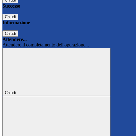
Chiudi
Successo
Chiudi
Informazione
Chiudi
Attendere...
Attendere il completamento dell'operazione...
Chiudi