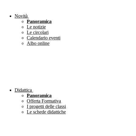
Novità
Panoramica
Le notizie
Le circolari
Calendario eventi
Albo online
Didattica
Panoramica
Offerta Formativa
I progetti delle classi
Le schede didattiche