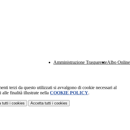
Amministrazione Trasparente
Albo Online
menti terzi da questo utilizzati si avvalgono di cookie necessari al
alle finalità illustrate nella
COOKIE POLICY
.
 tutti
i cookies
Accetta tutti
i cookies