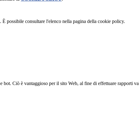
 È possibile consultare l'elenco nella pagina della cookie policy.
bot. Ciò è vantaggioso per il sito Web, al fine di effettuare rapporti val