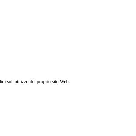
idi sull'utilizzo del proprio sito Web.