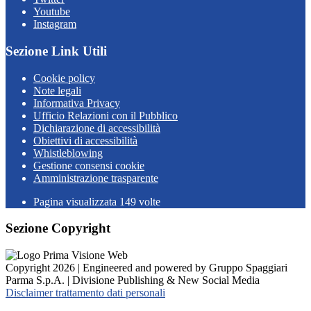
Youtube
Instagram
Sezione Link Utili
Cookie policy
Note legali
Informativa Privacy
Ufficio Relazioni con il Pubblico
Dichiarazione di accessibilità
Obiettivi di accessibilità
Whistleblowing
Gestione consensi cookie
Amministrazione trasparente
Pagina visualizzata
149
volte
Sezione Copyright
Copyright 2026 | Engineered and powered by Gruppo Spaggiari
Parma S.p.A. | Divisione Publishing & New Social Media
Disclaimer trattamento dati personali