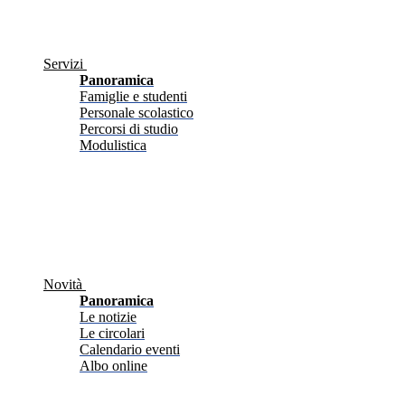
Servizi
Panoramica
Famiglie e studenti
Personale scolastico
Percorsi di studio
Modulistica
Novità
Panoramica
Le notizie
Le circolari
Calendario eventi
Albo online