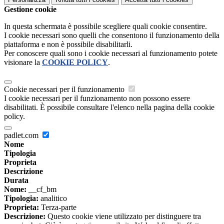
Gestione cookie
In questa schermata è possibile scegliere quali cookie consentire.
I cookie necessari sono quelli che consentono il funzionamento della
piattaforma e non è possibile disabilitarli.
Per conoscere quali sono i cookie necessari al funzionamento potete
visionare la
COOKIE POLICY
.
Cookie necessari per il funzionamento
I cookie necessari per il funzionamento non possono essere
disabilitati. È possibile consultare l'elenco nella pagina della cookie
policy.
padlet.com
Nome
Tipologia
Proprieta
Descrizione
Durata
Nome:
__cf_bm
Tipologia:
analitico
Proprieta:
Terza-parte
Descrizione:
Questo cookie viene utilizzato per distinguere tra