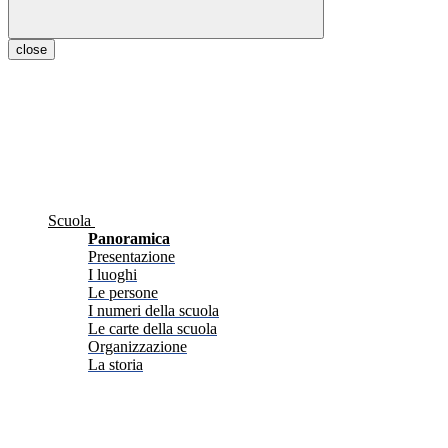
close
Scuola
Panoramica
Presentazione
I luoghi
Le persone
I numeri della scuola
Le carte della scuola
Organizzazione
La storia