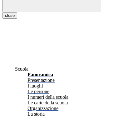
close
Scuola
Panoramica
Presentazione
I luoghi
Le persone
I numeri della scuola
Le carte della scuola
Organizzazione
La storia