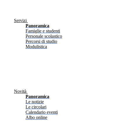
Servizi
Panoramica
Famiglie e studenti
Personale scolastico
Percorsi di studio
Modulistica
Novità
Panoramica
Le notizie
Le circolari
Calendario eventi
Albo online