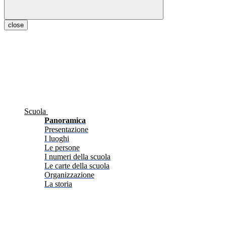
close
Scuola
Panoramica
Presentazione
I luoghi
Le persone
I numeri della scuola
Le carte della scuola
Organizzazione
La storia