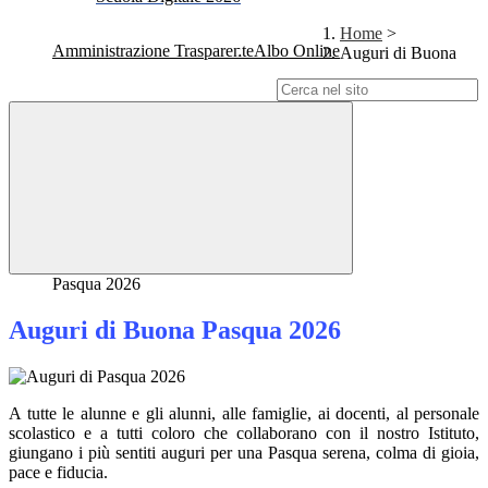
Home
>
Amministrazione Trasparente
Albo Online
Auguri di Buona
Campo di ricerca per le pagine del sito
Pasqua 2026
Auguri di Buona Pasqua 2026
A tutte le alunne e gli alunni, alle famiglie, ai docenti, al personale
scolastico e a tutti coloro che collaborano con il nostro Istituto,
giungano i più sentiti auguri per una Pasqua serena, colma di gioia,
pace e fiducia.