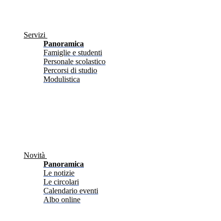
Servizi
Panoramica
Famiglie e studenti
Personale scolastico
Percorsi di studio
Modulistica
Novità
Panoramica
Le notizie
Le circolari
Calendario eventi
Albo online