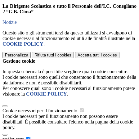
La Dirigente Scolastica e tutto il Personale dell’I.C. Conegliano
2 “G.B. Cima”
Notizie
Questo sito o gli strumenti terzi da questo utilizzati si avvalgono di
cookie necessari al funzionamento ed utili alle finalità illustrate nella
COOKIE POLICY
.
Personalizza
Rifiuta tutti
i cookies
Accetta tutti
i cookies
Gestione cookie
In questa schermata è possibile scegliere quali cookie consentire.
I cookie necessari sono quelli che consentono il funzionamento della
piattaforma e non è possibile disabilitarli.
Per conoscere quali sono i cookie necessari al funzionamento potete
visionare la
COOKIE POLICY
.
Cookie necessari per il funzionamento
I cookie necessari per il funzionamento non possono essere
disabilitati. È possibile consultare l'elenco nella pagina della cookie
policy.