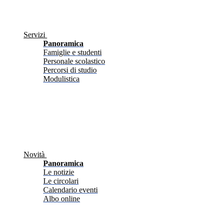
Servizi
Panoramica
Famiglie e studenti
Personale scolastico
Percorsi di studio
Modulistica
Novità
Panoramica
Le notizie
Le circolari
Calendario eventi
Albo online