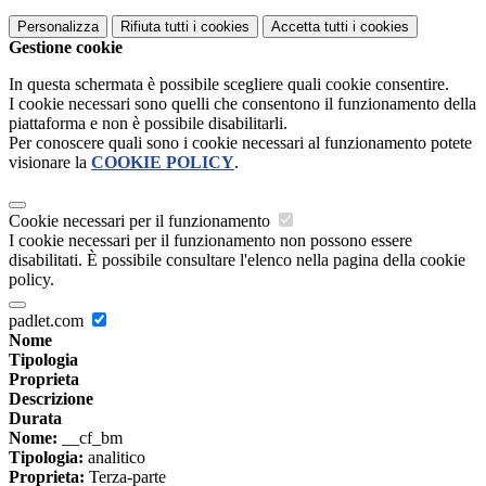
Personalizza
Rifiuta tutti
i cookies
Accetta tutti
i cookies
Gestione cookie
In questa schermata è possibile scegliere quali cookie consentire.
I cookie necessari sono quelli che consentono il funzionamento della
piattaforma e non è possibile disabilitarli.
Per conoscere quali sono i cookie necessari al funzionamento potete
visionare la
COOKIE POLICY
.
Cookie necessari per il funzionamento
I cookie necessari per il funzionamento non possono essere
disabilitati. È possibile consultare l'elenco nella pagina della cookie
policy.
padlet.com
Nome
Tipologia
Proprieta
Descrizione
Durata
Nome:
__cf_bm
Tipologia:
analitico
Proprieta:
Terza-parte