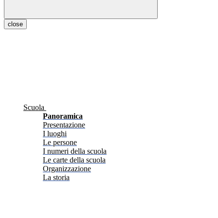
close
Scuola
Panoramica
Presentazione
I luoghi
Le persone
I numeri della scuola
Le carte della scuola
Organizzazione
La storia