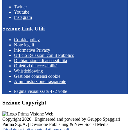
Twitter
Youtube
Instagram
Sezione Link Utili
Cookie policy
Note legali
Informativa Privacy
Ufficio Relazioni con il Pubblico
Dichiarazione di accessibilità
Obiettivi di accessibilità
Whistleblowing
Gestione consensi cookie
Amministrazione trasparente
Pagina visualizzata
472
volte
Sezione Copyright
Copyright 2026 | Engineered and powered by Gruppo Spaggiari
Parma S.p.A. | Divisione Publishing & New Social Media
Disclaimer trattamento dati personali