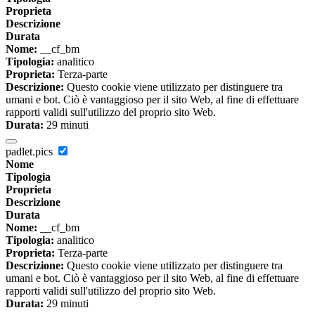
Proprieta
Descrizione
Durata
Nome:
__cf_bm
Tipologia:
analitico
Proprieta:
Terza-parte
Descrizione:
Questo cookie viene utilizzato per distinguere tra
umani e bot. Ciò è vantaggioso per il sito Web, al fine di effettuare
rapporti validi sull'utilizzo del proprio sito Web.
Durata:
29 minuti
padlet.pics
Nome
Tipologia
Proprieta
Descrizione
Durata
Nome:
__cf_bm
Tipologia:
analitico
Proprieta:
Terza-parte
Descrizione:
Questo cookie viene utilizzato per distinguere tra
umani e bot. Ciò è vantaggioso per il sito Web, al fine di effettuare
rapporti validi sull'utilizzo del proprio sito Web.
Durata:
29 minuti