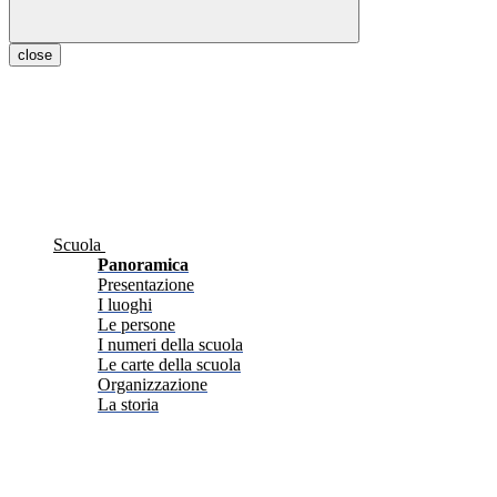
close
Scuola
Panoramica
Presentazione
I luoghi
Le persone
I numeri della scuola
Le carte della scuola
Organizzazione
La storia