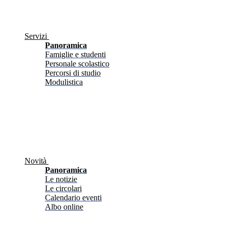
Servizi
Panoramica
Famiglie e studenti
Personale scolastico
Percorsi di studio
Modulistica
Novità
Panoramica
Le notizie
Le circolari
Calendario eventi
Albo online