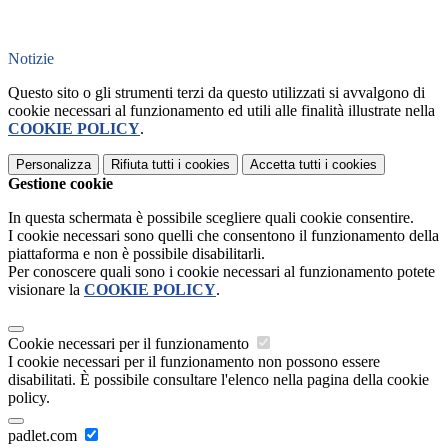
Notizie
Questo sito o gli strumenti terzi da questo utilizzati si avvalgono di
cookie necessari al funzionamento ed utili alle finalità illustrate nella
COOKIE POLICY
.
Personalizza
Rifiuta tutti
i cookies
Accetta tutti
i cookies
Gestione cookie
In questa schermata è possibile scegliere quali cookie consentire.
I cookie necessari sono quelli che consentono il funzionamento della
piattaforma e non è possibile disabilitarli.
Per conoscere quali sono i cookie necessari al funzionamento potete
visionare la
COOKIE POLICY
.
Cookie necessari per il funzionamento
I cookie necessari per il funzionamento non possono essere
disabilitati. È possibile consultare l'elenco nella pagina della cookie
policy.
padlet.com