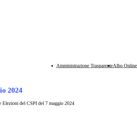
Amministrazione Trasparente
Albo Online
io 2024
 Elezioni del CSPI del 7 maggio 2024