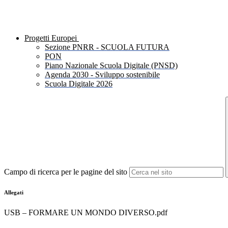
Progetti Europei
Sezione PNRR - SCUOLA FUTURA
PON
Piano Nazionale Scuola Digitale (PNSD)
Agenda 2030 - Sviluppo sostenibile
Scuola Digitale 2026
Campo di ricerca per le pagine del sito
Allegati
USB – FORMARE UN MONDO DIVERSO.pdf