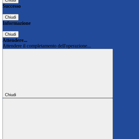
Chiudi
Successo
Chiudi
Informazione
Chiudi
Attendere...
Attendere il completamento dell'operazione...
Chiudi