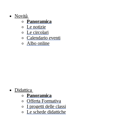
Novità
Panoramica
Le notizie
Le circolari
Calendario eventi
Albo online
Didattica
Panoramica
Offerta Formativa
I progetti delle classi
Le schede didattiche