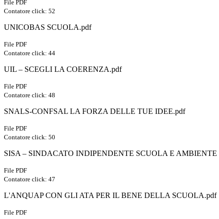
File PDF
Contatore click: 52
UNICOBAS SCUOLA.pdf
File PDF
Contatore click: 44
UIL – SCEGLI LA COERENZA.pdf
File PDF
Contatore click: 48
SNALS-CONFSAL LA FORZA DELLE TUE IDEE.pdf
File PDF
Contatore click: 50
SISA – SINDACATO INDIPENDENTE SCUOLA E AMBIENTE
File PDF
Contatore click: 47
L'ANQUAP CON GLI ATA PER IL BENE DELLA SCUOLA.pdf
File PDF