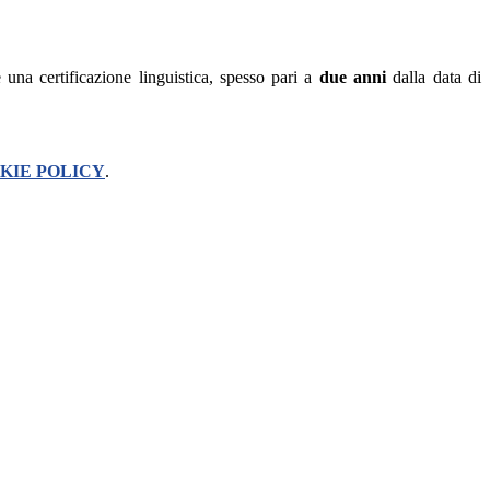
 una certificazione linguistica, spesso pari a
due anni
dalla data di
KIE POLICY
.