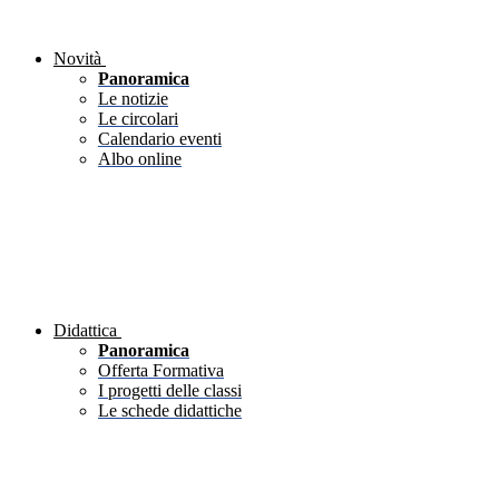
Novità
Panoramica
Le notizie
Le circolari
Calendario eventi
Albo online
Didattica
Panoramica
Offerta Formativa
I progetti delle classi
Le schede didattiche