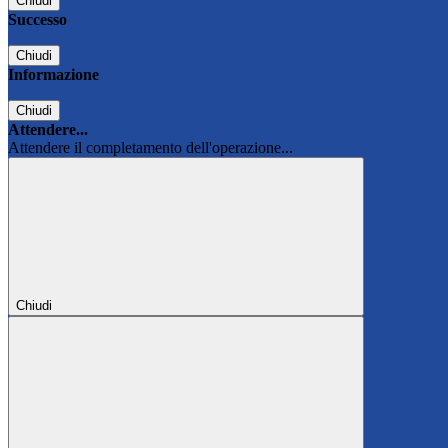
Chiudi
Successo
Chiudi
Informazione
Chiudi
Attendere...
Attendere il completamento dell'operazione...
Chiudi