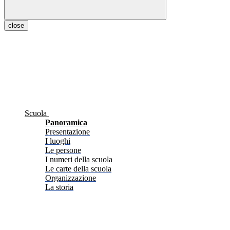
close
Scuola
Panoramica
Presentazione
I luoghi
Le persone
I numeri della scuola
Le carte della scuola
Organizzazione
La storia