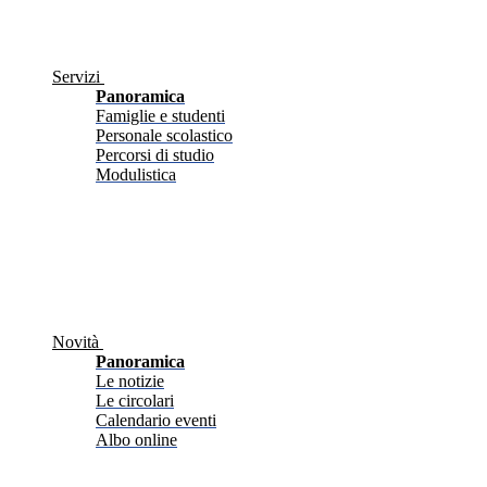
Servizi
Panoramica
Famiglie e studenti
Personale scolastico
Percorsi di studio
Modulistica
Novità
Panoramica
Le notizie
Le circolari
Calendario eventi
Albo online