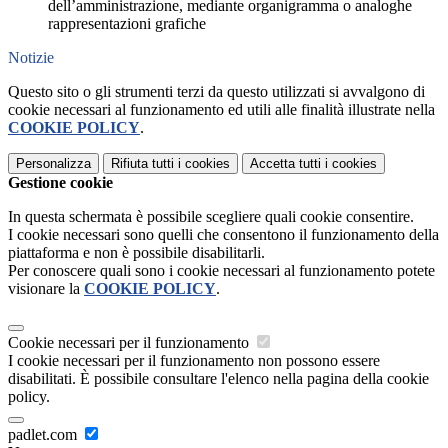
dell’amministrazione, mediante organigramma o analoghe
rappresentazioni grafiche
Notizie
Questo sito o gli strumenti terzi da questo utilizzati si avvalgono di
cookie necessari al funzionamento ed utili alle finalità illustrate nella
COOKIE POLICY
.
Personalizza
Rifiuta tutti
i cookies
Accetta tutti
i cookies
Gestione cookie
In questa schermata è possibile scegliere quali cookie consentire.
I cookie necessari sono quelli che consentono il funzionamento della
piattaforma e non è possibile disabilitarli.
Per conoscere quali sono i cookie necessari al funzionamento potete
visionare la
COOKIE POLICY
.
Cookie necessari per il funzionamento
I cookie necessari per il funzionamento non possono essere
disabilitati. È possibile consultare l'elenco nella pagina della cookie
policy.
padlet.com