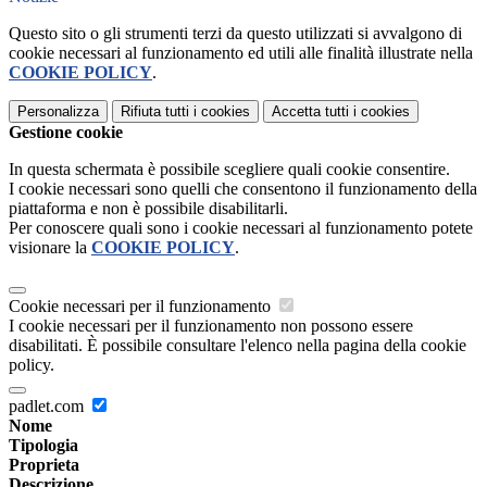
Questo sito o gli strumenti terzi da questo utilizzati si avvalgono di
cookie necessari al funzionamento ed utili alle finalità illustrate nella
COOKIE POLICY
.
Personalizza
Rifiuta tutti
i cookies
Accetta tutti
i cookies
Gestione cookie
In questa schermata è possibile scegliere quali cookie consentire.
I cookie necessari sono quelli che consentono il funzionamento della
piattaforma e non è possibile disabilitarli.
Per conoscere quali sono i cookie necessari al funzionamento potete
visionare la
COOKIE POLICY
.
Cookie necessari per il funzionamento
I cookie necessari per il funzionamento non possono essere
disabilitati. È possibile consultare l'elenco nella pagina della cookie
policy.
padlet.com
Nome
Tipologia
Proprieta
Descrizione