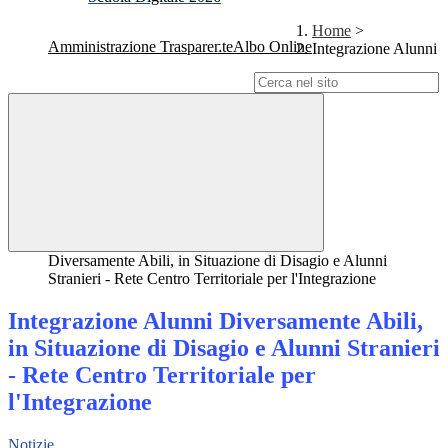
Home
>
Amministrazione Trasparente
Albo Online
Integrazione Alunni
Campo di ricerca per le pagine del sito
Diversamente Abili, in Situazione di Disagio e Alunni
Stranieri - Rete Centro Territoriale per l'Integrazione
Integrazione Alunni Diversamente Abili,
in Situazione di Disagio e Alunni Stranieri
- Rete Centro Territoriale per
l'Integrazione
Notizie