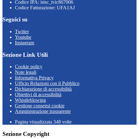
Codice IPA: istsc_tvic867006
Codice Fatturazione: UFA1AJ
Seguici su
Twitter
Youtube
Instagram
Sezione Link Utili
Cookie policy
Note legali
Informativa Privacy
Ufficio Relazioni con il Pubblico
Dichiarazione di accessibilità
Obiettivi di accessibilità
Whistleblowing
Gestione consensi cookie
Amministrazione trasparente
Pagina visualizzata
348
volte
Sezione Copyright