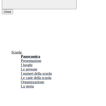
close
Scuola
Panoramica
Presentazione
I luoghi
Le persone
I numeri della scuola
Le carte della scuola
Organizzazione
La storia