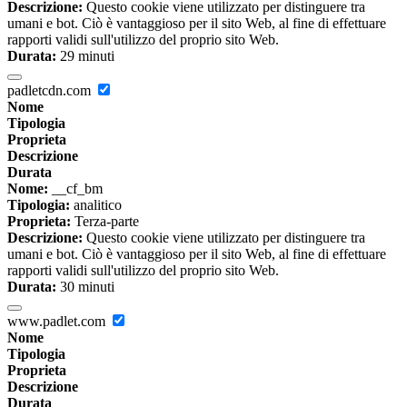
Descrizione:
Questo cookie viene utilizzato per distinguere tra
umani e bot. Ciò è vantaggioso per il sito Web, al fine di effettuare
rapporti validi sull'utilizzo del proprio sito Web.
Durata:
29 minuti
padletcdn.com
Nome
Tipologia
Proprieta
Descrizione
Durata
Nome:
__cf_bm
Tipologia:
analitico
Proprieta:
Terza-parte
Descrizione:
Questo cookie viene utilizzato per distinguere tra
umani e bot. Ciò è vantaggioso per il sito Web, al fine di effettuare
rapporti validi sull'utilizzo del proprio sito Web.
Durata:
30 minuti
www.padlet.com
Nome
Tipologia
Proprieta
Descrizione
Durata