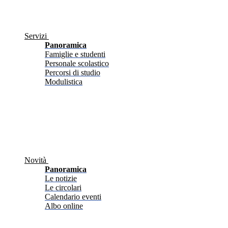
Servizi
Panoramica
Famiglie e studenti
Personale scolastico
Percorsi di studio
Modulistica
Novità
Panoramica
Le notizie
Le circolari
Calendario eventi
Albo online