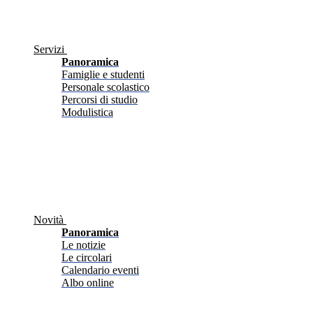
Servizi
Panoramica
Famiglie e studenti
Personale scolastico
Percorsi di studio
Modulistica
Novità
Panoramica
Le notizie
Le circolari
Calendario eventi
Albo online