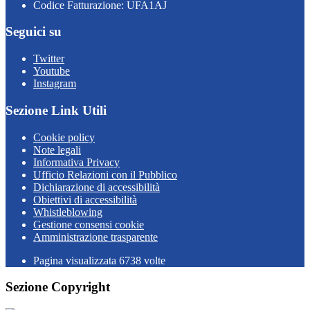
Codice Fatturazione: UFA1AJ
Seguici su
Twitter
Youtube
Instagram
Sezione Link Utili
Cookie policy
Note legali
Informativa Privacy
Ufficio Relazioni con il Pubblico
Dichiarazione di accessibilità
Obiettivi di accessibilità
Whistleblowing
Gestione consensi cookie
Amministrazione trasparente
Pagina visualizzata
6738
volte
Sezione Copyright