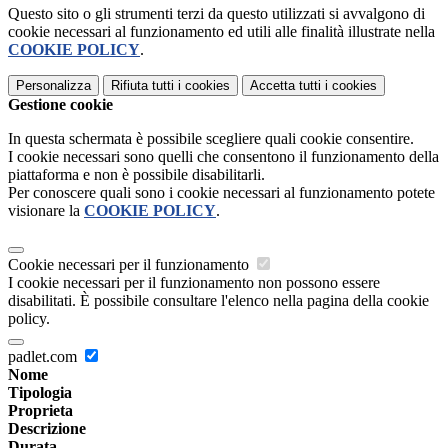
Questo sito o gli strumenti terzi da questo utilizzati si avvalgono di
cookie necessari al funzionamento ed utili alle finalità illustrate nella
COOKIE POLICY
.
Personalizza
Rifiuta tutti
i cookies
Accetta tutti
i cookies
Gestione cookie
In questa schermata è possibile scegliere quali cookie consentire.
I cookie necessari sono quelli che consentono il funzionamento della
piattaforma e non è possibile disabilitarli.
Per conoscere quali sono i cookie necessari al funzionamento potete
visionare la
COOKIE POLICY
.
Cookie necessari per il funzionamento
I cookie necessari per il funzionamento non possono essere
disabilitati. È possibile consultare l'elenco nella pagina della cookie
policy.
padlet.com
Nome
Tipologia
Proprieta
Descrizione
Durata