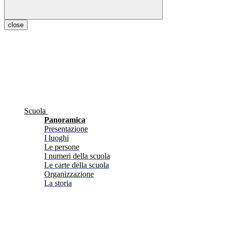
close
Scuola
Panoramica
Presentazione
I luoghi
Le persone
I numeri della scuola
Le carte della scuola
Organizzazione
La storia