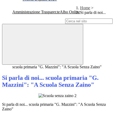
Home
>
Amministrazione Trasparente
Albo Online
Si parla di noi...
Campo di ricerca per le pagine del sito
scuola primaria "G. Mazzini": "A Scuola Senza Zaino"
Si parla di noi... scuola primaria "G.
Mazzini": "A Scuola Senza Zaino"
Si parla di noi... scuola primaria "G. Mazzini": "A Scuola Senza
Zaino"