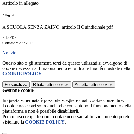
Articolo in allegato
Allegati
A SCUOLA SENZA ZAINO_articolo Il Quindicinale.pdf
File PDF
Contatore click: 13
Notizie
Questo sito o gli strumenti terzi da questo utilizzati si avvalgono di
cookie necessari al funzionamento ed utili alle finalità illustrate nella
COOKIE POLICY
.
Personalizza
Rifiuta tutti
i cookies
Accetta tutti
i cookies
Gestione cookie
In questa schermata è possibile scegliere quali cookie consentire.
I cookie necessari sono quelli che consentono il funzionamento della
piattaforma e non è possibile disabilitarli.
Per conoscere quali sono i cookie necessari al funzionamento potete
visionare la
COOKIE POLICY
.