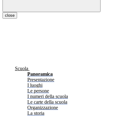
close
Scuola
Panoramica
Presentazione
I luoghi
Le persone
I numeri della scuola
Le carte della scuola
Organizzazione
La storia