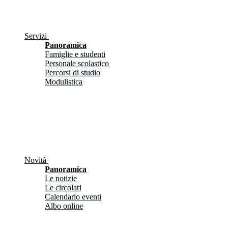
Servizi
Panoramica
Famiglie e studenti
Personale scolastico
Percorsi di studio
Modulistica
Novità
Panoramica
Le notizie
Le circolari
Calendario eventi
Albo online