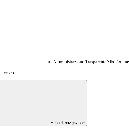
Amministrazione Trasparente
Albo Online
rancesco
Menu di navigazione