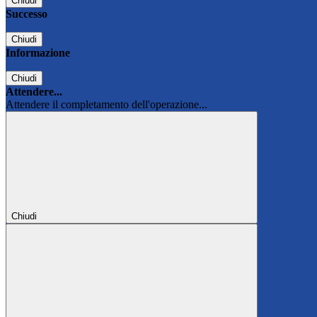
Chiudi
Successo
Chiudi
Informazione
Chiudi
Attendere...
Attendere il completamento dell'operazione...
Chiudi