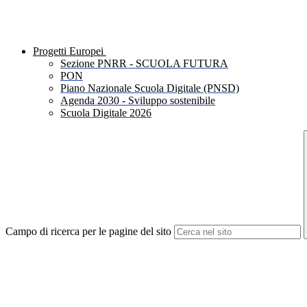
Progetti Europei
Sezione PNRR - SCUOLA FUTURA
PON
Piano Nazionale Scuola Digitale (PNSD)
Agenda 2030 - Sviluppo sostenibile
Scuola Digitale 2026
Campo di ricerca per le pagine del sito