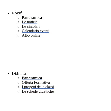
Novità
Panoramica
Le notizie
Le circolari
Calendario eventi
Albo online
Didattica
Panoramica
Offerta Formativa
I progetti delle classi
Le schede didattiche