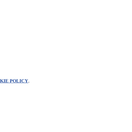
KIE POLICY
.