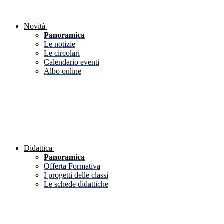
Novità
Panoramica
Le notizie
Le circolari
Calendario eventi
Albo online
Didattica
Panoramica
Offerta Formativa
I progetti delle classi
Le schede didattiche