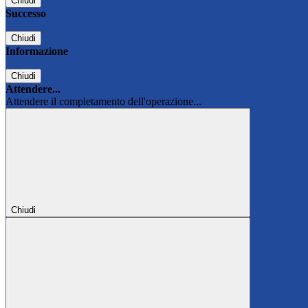
Chiudi
Successo
Chiudi
Informazione
Chiudi
Attendere...
Attendere il completamento dell'operazione...
Chiudi