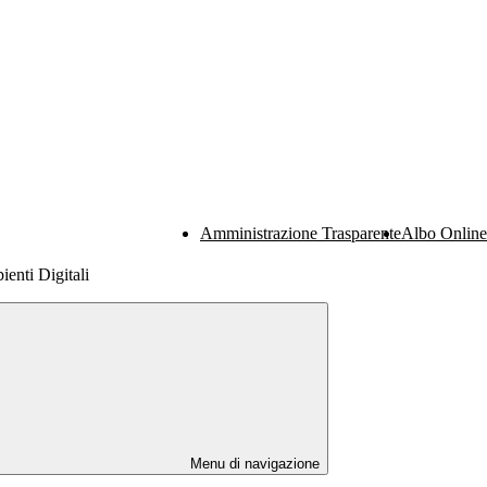
Amministrazione Trasparente
Albo Online
nti Digitali
Menu di navigazione