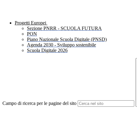
Progetti Europei
Sezione PNRR - SCUOLA FUTURA
PON
Piano Nazionale Scuola Digitale (PNSD)
Agenda 2030 - Sviluppo sostenibile
Scuola Digitale 2026
Campo di ricerca per le pagine del sito