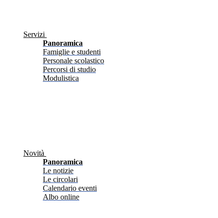
Servizi
Panoramica
Famiglie e studenti
Personale scolastico
Percorsi di studio
Modulistica
Novità
Panoramica
Le notizie
Le circolari
Calendario eventi
Albo online