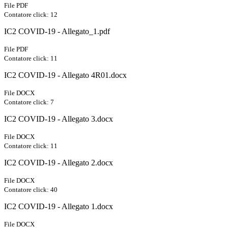
File PDF
Contatore click: 12
IC2 COVID-19 - Allegato_1.pdf
File PDF
Contatore click: 11
IC2 COVID-19 - Allegato 4R01.docx
File DOCX
Contatore click: 7
IC2 COVID-19 - Allegato 3.docx
File DOCX
Contatore click: 11
IC2 COVID-19 - Allegato 2.docx
File DOCX
Contatore click: 40
IC2 COVID-19 - Allegato 1.docx
File DOCX