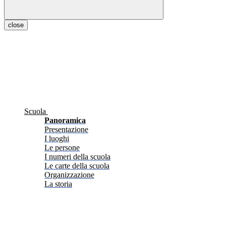
close
Scuola
Panoramica
Presentazione
I luoghi
Le persone
I numeri della scuola
Le carte della scuola
Organizzazione
La storia