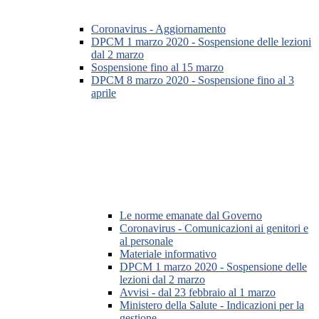
Coronavirus - Aggiornamento
DPCM 1 marzo 2020 - Sospensione delle lezioni
dal 2 marzo
Sospensione fino al 15 marzo
DPCM 8 marzo 2020 - Sospensione fino al 3
aprile
Le norme emanate dal Governo
Coronavirus - Comunicazioni ai genitori e
al personale
Materiale informativo
DPCM 1 marzo 2020 - Sospensione delle
lezioni dal 2 marzo
Avvisi - dal 23 febbraio al 1 marzo
Ministero della Salute - Indicazioni per la
gestione