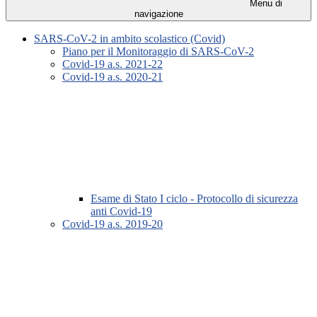
Menu di
navigazione
SARS-CoV-2 in ambito scolastico (Covid)
Piano per il Monitoraggio di SARS-CoV-2
Covid-19 a.s. 2021-22
Covid-19 a.s. 2020-21
Esame di Stato I ciclo - Protocollo di sicurezza
anti Covid-19
Covid-19 a.s. 2019-20