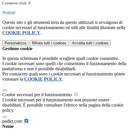
Contatore click: 8
Notizie
Questo sito o gli strumenti terzi da questo utilizzati si avvalgono di
cookie necessari al funzionamento ed utili alle finalità illustrate nella
COOKIE POLICY
.
Personalizza
Rifiuta tutti
i cookies
Accetta tutti
i cookies
Gestione cookie
In questa schermata è possibile scegliere quali cookie consentire.
I cookie necessari sono quelli che consentono il funzionamento della
piattaforma e non è possibile disabilitarli.
Per conoscere quali sono i cookie necessari al funzionamento potete
visionare la
COOKIE POLICY
.
Cookie necessari per il funzionamento
I cookie necessari per il funzionamento non possono essere
disabilitati. È possibile consultare l'elenco nella pagina della cookie
policy.
padlet.com
Nome