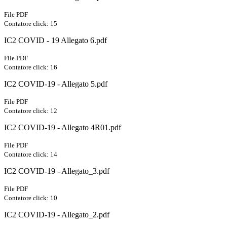
File PDF
Contatore click: 15
IC2 COVID - 19 Allegato 6.pdf
File PDF
Contatore click: 16
IC2 COVID-19 - Allegato 5.pdf
File PDF
Contatore click: 12
IC2 COVID-19 - Allegato 4R01.pdf
File PDF
Contatore click: 14
IC2 COVID-19 - Allegato_3.pdf
File PDF
Contatore click: 10
IC2 COVID-19 - Allegato_2.pdf