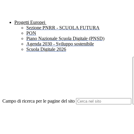
Progetti Europei
Sezione PNRR - SCUOLA FUTURA
PON
Piano Nazionale Scuola Digitale (PNSD)
Agenda 2030 - Sviluppo sostenibile
Scuola Digitale 2026
Campo di ricerca per le pagine del sito