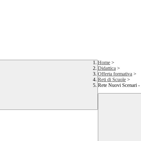
Home
>
Didattica
>
Offerta formativa
>
Reti di Scuole
>
Rete Nuovi Scenari -