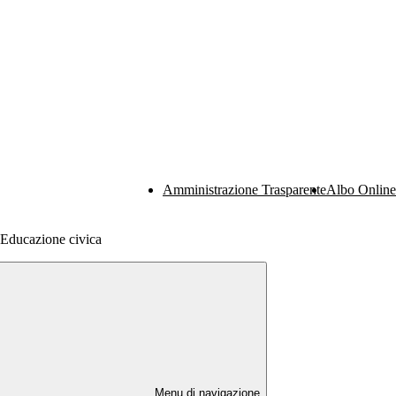
Amministrazione Trasparente
Albo Online
 Educazione civica
Menu di navigazione