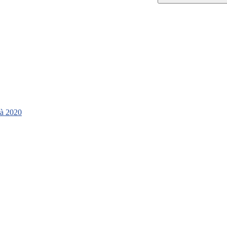
tà 2020