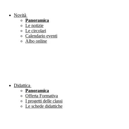
Novità
Panoramica
Le notizie
Le circolari
Calendario eventi
Albo online
Didattica
Panoramica
Offerta Formativa
I progetti delle classi
Le schede didattiche