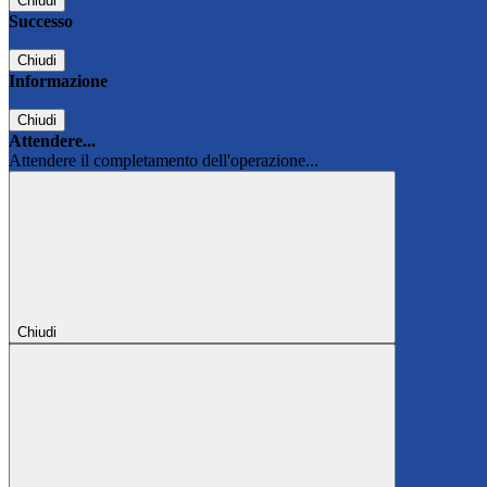
Chiudi
Successo
Chiudi
Informazione
Chiudi
Attendere...
Attendere il completamento dell'operazione...
Chiudi