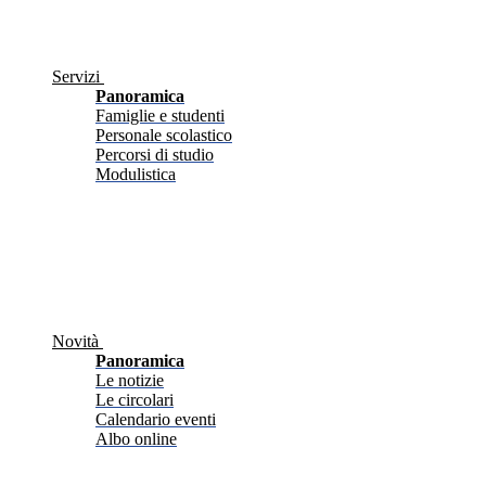
Servizi
Panoramica
Famiglie e studenti
Personale scolastico
Percorsi di studio
Modulistica
Novità
Panoramica
Le notizie
Le circolari
Calendario eventi
Albo online