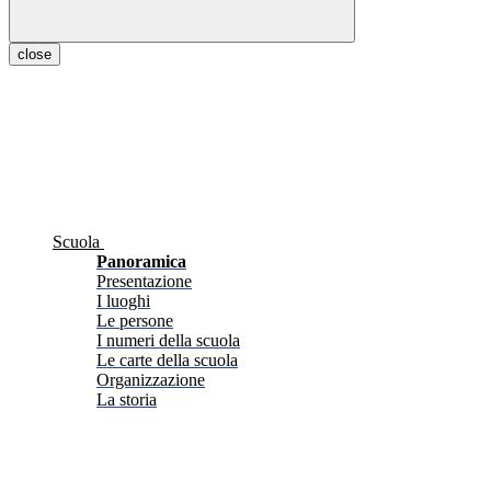
close
Scuola
Panoramica
Presentazione
I luoghi
Le persone
I numeri della scuola
Le carte della scuola
Organizzazione
La storia