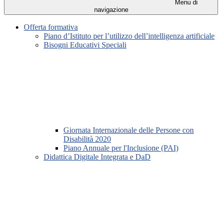
Menu di
navigazione
Offerta formativa
Piano d’Istituto per l’utilizzo dell’intelligenza artificiale
Bisogni Educativi Speciali
Giornata Internazionale delle Persone con
Disabilità 2020
Piano Annuale per l'Inclusione (PAI)
Didattica Digitale Integrata e DaD