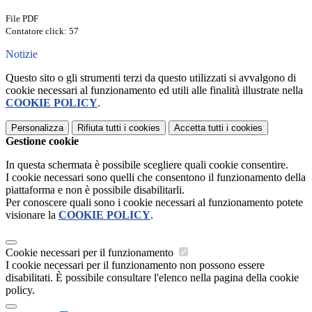
File PDF
Contatore click: 57
Notizie
Questo sito o gli strumenti terzi da questo utilizzati si avvalgono di
cookie necessari al funzionamento ed utili alle finalità illustrate nella
COOKIE POLICY
.
Personalizza
Rifiuta tutti
i cookies
Accetta tutti
i cookies
Gestione cookie
In questa schermata è possibile scegliere quali cookie consentire.
I cookie necessari sono quelli che consentono il funzionamento della
piattaforma e non è possibile disabilitarli.
Per conoscere quali sono i cookie necessari al funzionamento potete
visionare la
COOKIE POLICY
.
Cookie necessari per il funzionamento
I cookie necessari per il funzionamento non possono essere
disabilitati. È possibile consultare l'elenco nella pagina della cookie
policy.