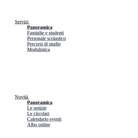
Servizi
Panoramica
Famiglie e studenti
Personale scolastico
Percorsi di studio
Modulistica
Novità
Panoramica
Le notizie
Le circolari
Calendario eventi
Albo online