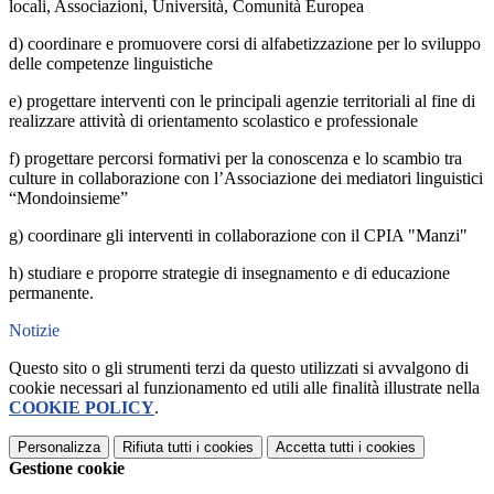
locali, Associazioni, Università, Comunità Europea
d) coordinare e promuovere corsi di alfabetizzazione per lo sviluppo
delle competenze linguistiche
e) progettare interventi con le principali agenzie territoriali al fine di
realizzare attività di orientamento scolastico e professionale
f) progettare percorsi formativi per la conoscenza e lo scambio tra
culture in collaborazione con l’Associazione dei mediatori linguistici
“Mondoinsieme”
g) coordinare gli interventi in collaborazione con il CPIA "Manzi"
h) studiare e proporre strategie di insegnamento e di educazione
permanente.
Notizie
Questo sito o gli strumenti terzi da questo utilizzati si avvalgono di
cookie necessari al funzionamento ed utili alle finalità illustrate nella
COOKIE POLICY
.
Personalizza
Rifiuta tutti
i cookies
Accetta tutti
i cookies
Gestione cookie