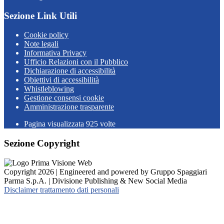
Sezione Link Utili
Cookie policy
Note legali
Informativa Privacy
Ufficio Relazioni con il Pubblico
Dichiarazione di accessibilità
Obiettivi di accessibilità
Whistleblowing
Gestione consensi cookie
Amministrazione trasparente
Pagina visualizzata
925
volte
Sezione Copyright
Copyright 2026 | Engineered and powered by Gruppo Spaggiari
Parma S.p.A. | Divisione Publishing & New Social Media
Disclaimer trattamento dati personali