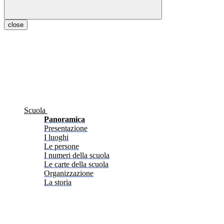
close
Scuola
Panoramica
Presentazione
I luoghi
Le persone
I numeri della scuola
Le carte della scuola
Organizzazione
La storia