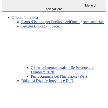
Menu di
navigazione
Offerta formativa
Piano d’Istituto per l’utilizzo dell’intelligenza artificiale
Bisogni Educativi Speciali
Giornata Internazionale delle Persone con
Disabilità 2020
Piano Annuale per l'Inclusione (PAI)
Didattica Digitale Integrata e DaD