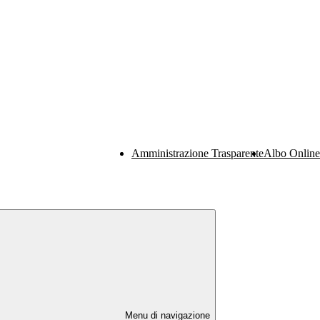
Amministrazione Trasparente
Albo Online
Menu di navigazione