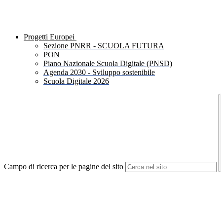
Progetti Europei
Sezione PNRR - SCUOLA FUTURA
PON
Piano Nazionale Scuola Digitale (PNSD)
Agenda 2030 - Sviluppo sostenibile
Scuola Digitale 2026
Campo di ricerca per le pagine del sito