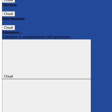
Chiudi
Successo
Chiudi
Informazione
Chiudi
Attendere...
Attendere il completamento dell'operazione...
Chiudi