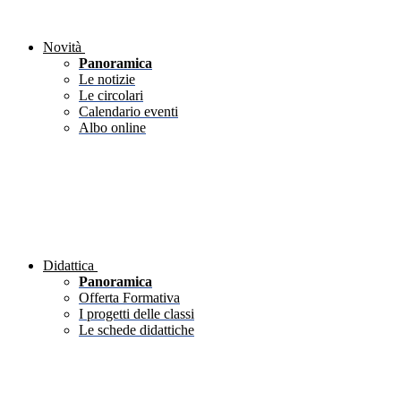
Novità
Panoramica
Le notizie
Le circolari
Calendario eventi
Albo online
Didattica
Panoramica
Offerta Formativa
I progetti delle classi
Le schede didattiche