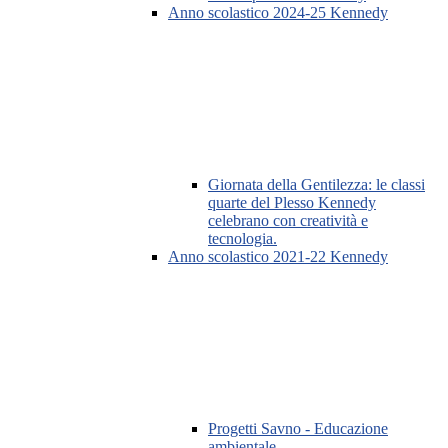
Anno scolastico 2024-25 Kennedy
Giornata della Gentilezza: le classi
quarte del Plesso Kennedy
celebrano con creatività e
tecnologia.
Anno scolastico 2021-22 Kennedy
Progetti Savno - Educazione
ambientale