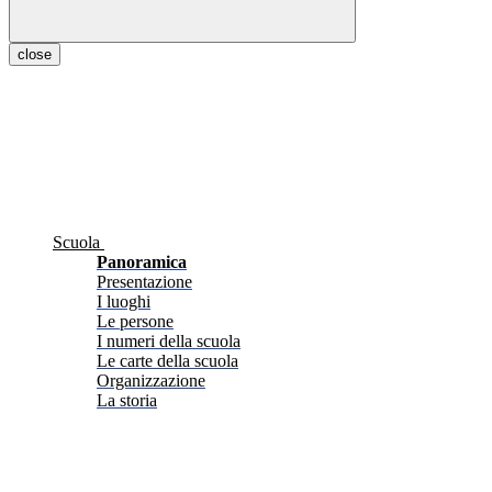
close
Scuola
Panoramica
Presentazione
I luoghi
Le persone
I numeri della scuola
Le carte della scuola
Organizzazione
La storia