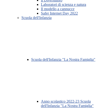
Il Diversilibro
Laboratori di scienza e natura
Il modello a cannucce
Safer Internet Day 2022
Scuola dell'Infanzia
Scuola dell'Infanzia "La Nostra Famiglia"
Anno scolastico 2022-23 Scuola
dell'Infanzia "La Nostra Famiglia"