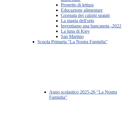
Progetto di lettura
Educazione alimentare
Giornata dei calzini spaiati
La magia dell'orto
Inventiamo una bancanota -2022
La luna di Kiev
San Martino
Scuola Primaria "La Nostra Famiglia"
Anno scolastico 2025-26 "La Nostra
Famiglia"