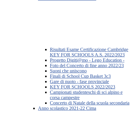
Risultati Esame Certificazione Cambridge
KEY FOR SCHOOLS A.S. 2022/2023
Progetto Digiti@mo - Lego Education -
Foto del Concerto di fine anno 2022/23
Suoni che uniscono
Finali di School Cup Basket 3c3
Gare di nuoto - fase provinciale
KEY FOR SCHOOLS 2022/2023
Campionati studenteschi di sci alpino e
corsa campestre
Concerto di Natale della scuola secondaria
Anno scolastico 2021-22 Cima