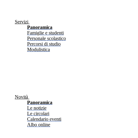
Servizi
Panoramica
Famiglie e studenti
Personale scolastico
Percorsi di studio
Modulistica
Novità
Panoramica
Le notizie
Le circolari
Calendario eventi
Albo online