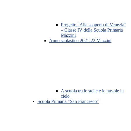
Progetto “Alla scoperta di Venezia”
– Classe IV della Scuola Primaria
Mazzini
Anno scolastico 2021-22 Mazzini
A scuola tra le stelle e le nuvole in
cielo
Scuola Primaria "San Francesco"