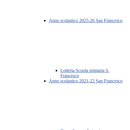
Anno scolastico 2025-26 San Francesco
Lotteria Scuola primaria S.
Francesco
Anno scolastico 2021-22 San Francesco