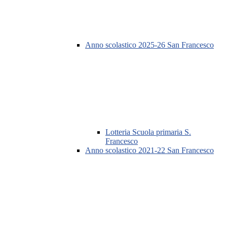
Anno scolastico 2025-26 San Francesco
Lotteria Scuola primaria S.
Francesco
Anno scolastico 2021-22 San Francesco