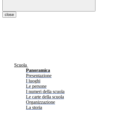
close
Scuola
Panoramica
Presentazione
I luoghi
Le persone
I numeri della scuola
Le carte della scuola
Organizzazione
La storia