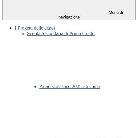
Menu di
navigazione
I Progetti delle classi
Scuola Secondaria di Primo Grado
Anno scolastico 2025-26 Cima