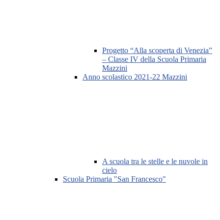
Progetto “Alla scoperta di Venezia”
– Classe IV della Scuola Primaria
Mazzini
Anno scolastico 2021-22 Mazzini
A scuola tra le stelle e le nuvole in
cielo
Scuola Primaria "San Francesco"