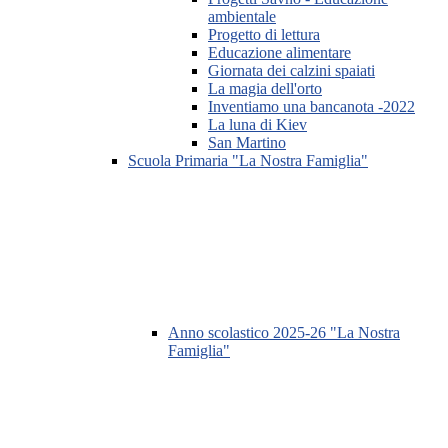
ambientale
Progetto di lettura
Educazione alimentare
Giornata dei calzini spaiati
La magia dell'orto
Inventiamo una bancanota -2022
La luna di Kiev
San Martino
Scuola Primaria "La Nostra Famiglia"
Anno scolastico 2025-26 "La Nostra
Famiglia"