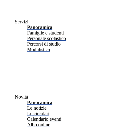
Servizi
Panoramica
Famiglie e studenti
Personale scolastico
Percorsi di studio
Modulistica
Novità
Panoramica
Le notizie
Le circolari
Calendario eventi
Albo online