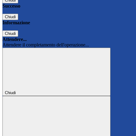
Chiudi
Successo
Chiudi
Informazione
Chiudi
Attendere...
Attendere il completamento dell'operazione...
Chiudi