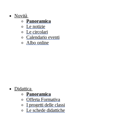
Novità
Panoramica
Le notizie
Le circolari
Calendario eventi
Albo online
Didattica
Panoramica
Offerta Formativa
I progetti delle classi
Le schede didattiche