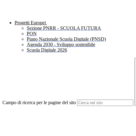
Progetti Europei
Sezione PNRR - SCUOLA FUTURA
PON
Piano Nazionale Scuola Digitale (PNSD)
Agenda 2030 - Sviluppo sostenibile
Scuola Digitale 2026
Campo di ricerca per le pagine del sito