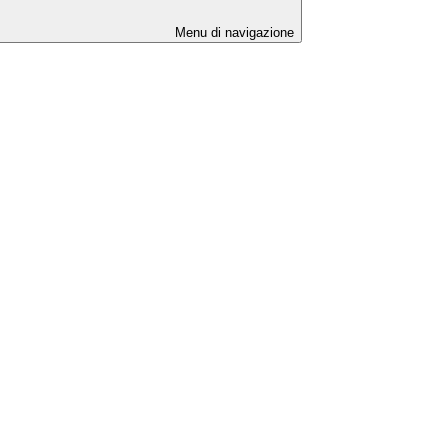
Menu di navigazione