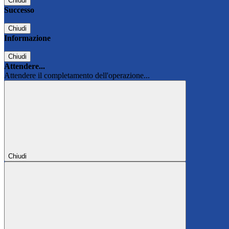
Chiudi
Successo
Chiudi
Informazione
Chiudi
Attendere...
Attendere il completamento dell'operazione...
Chiudi