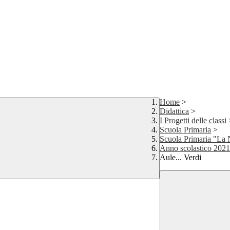
Home
>
Didattica
>
I Progetti delle classi
Scuola Primaria
>
Scuola Primaria "La 
Anno scolastico 2021
Aule... Verdi