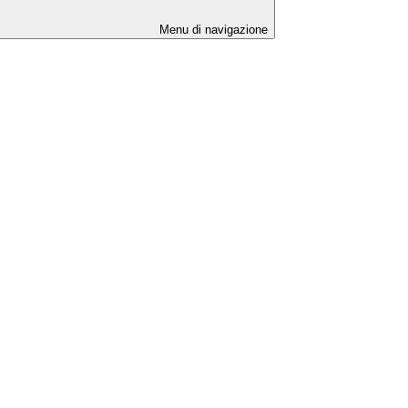
Menu di navigazione