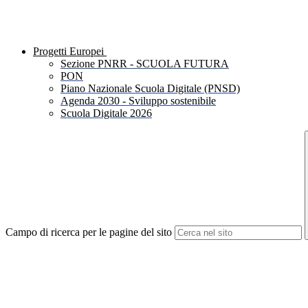
Progetti Europei
Sezione PNRR - SCUOLA FUTURA
PON
Piano Nazionale Scuola Digitale (PNSD)
Agenda 2030 - Sviluppo sostenibile
Scuola Digitale 2026
Campo di ricerca per le pagine del sito