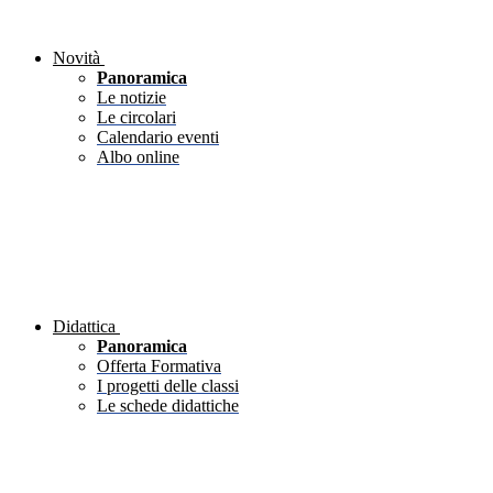
Novità
Panoramica
Le notizie
Le circolari
Calendario eventi
Albo online
Didattica
Panoramica
Offerta Formativa
I progetti delle classi
Le schede didattiche