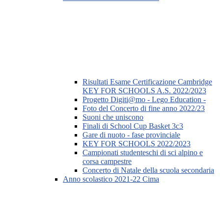
Risultati Esame Certificazione Cambridge
KEY FOR SCHOOLS A.S. 2022/2023
Progetto Digiti@mo - Lego Education -
Foto del Concerto di fine anno 2022/23
Suoni che uniscono
Finali di School Cup Basket 3c3
Gare di nuoto - fase provinciale
KEY FOR SCHOOLS 2022/2023
Campionati studenteschi di sci alpino e
corsa campestre
Concerto di Natale della scuola secondaria
Anno scolastico 2021-22 Cima