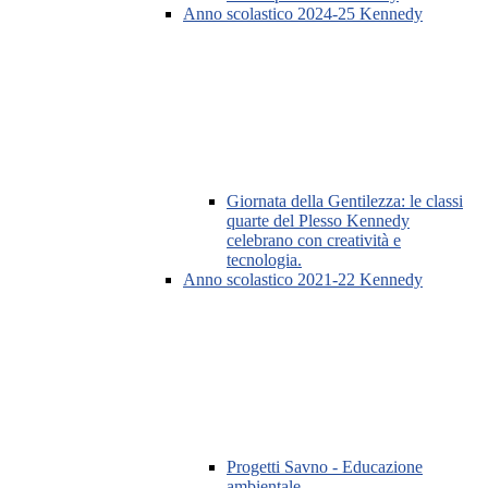
Anno scolastico 2024-25 Kennedy
Giornata della Gentilezza: le classi
quarte del Plesso Kennedy
celebrano con creatività e
tecnologia.
Anno scolastico 2021-22 Kennedy
Progetti Savno - Educazione
ambientale