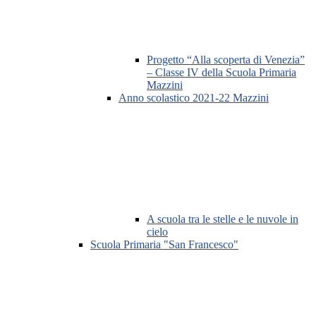
Progetto “Alla scoperta di Venezia”
– Classe IV della Scuola Primaria
Mazzini
Anno scolastico 2021-22 Mazzini
A scuola tra le stelle e le nuvole in
cielo
Scuola Primaria "San Francesco"