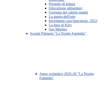
Progetto di lettura
Educazione alimentare
Giornata dei calzini spaiati
La magia dell'orto
Inventiamo una bancanota -2022
La luna di Kiev
San Martino
Scuola Primaria "La Nostra Famiglia"
Anno scolastico 2025-26 "La Nostra
Famiglia"