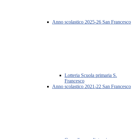
Anno scolastico 2025-26 San Francesco
Lotteria Scuola primaria S.
Francesco
Anno scolastico 2021-22 San Francesco