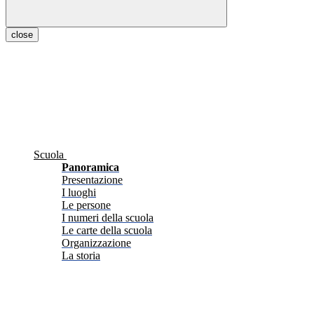
close
Scuola
Panoramica
Presentazione
I luoghi
Le persone
I numeri della scuola
Le carte della scuola
Organizzazione
La storia