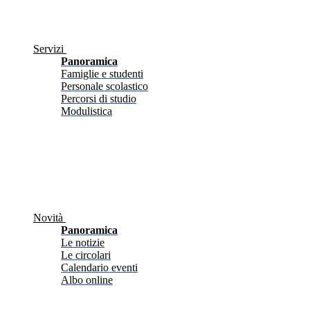
Servizi
Panoramica
Famiglie e studenti
Personale scolastico
Percorsi di studio
Modulistica
Novità
Panoramica
Le notizie
Le circolari
Calendario eventi
Albo online