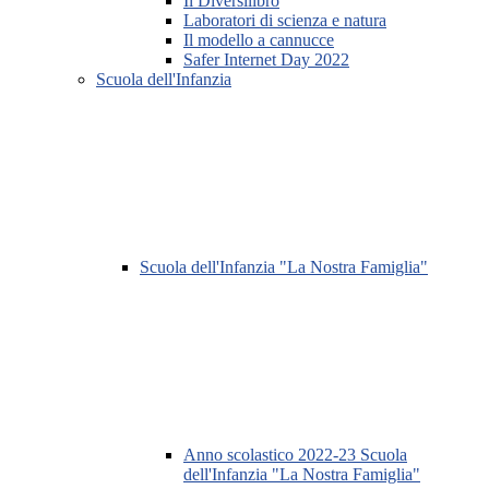
Il Diversilibro
Laboratori di scienza e natura
Il modello a cannucce
Safer Internet Day 2022
Scuola dell'Infanzia
Scuola dell'Infanzia "La Nostra Famiglia"
Anno scolastico 2022-23 Scuola
dell'Infanzia "La Nostra Famiglia"