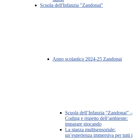
Scuola dell'Infanzia "Zandonai"
Anno scolastico 2024-25 Zandonai
Scuola dell’Infanzia “Zandonai” –
Coding e rispetto dell’ambiente:
imparare giocando
La stanza multisensoriale:
un’esperienza immersiva per tutti i