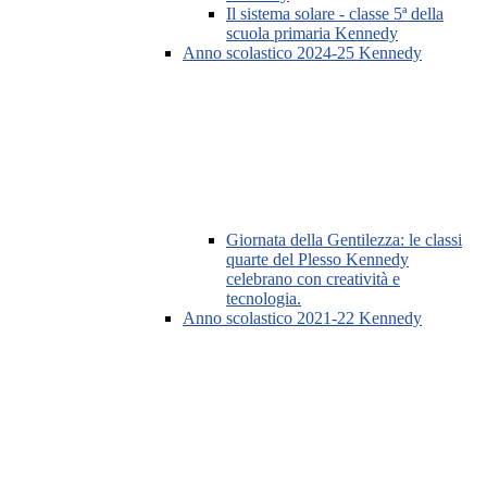
Il sistema solare - classe 5ª della
scuola primaria Kennedy
Anno scolastico 2024-25 Kennedy
Giornata della Gentilezza: le classi
quarte del Plesso Kennedy
celebrano con creatività e
tecnologia.
Anno scolastico 2021-22 Kennedy