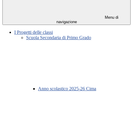
Menu di
navigazione
I Progetti delle classi
Scuola Secondaria di Primo Grado
Anno scolastico 2025-26 Cima