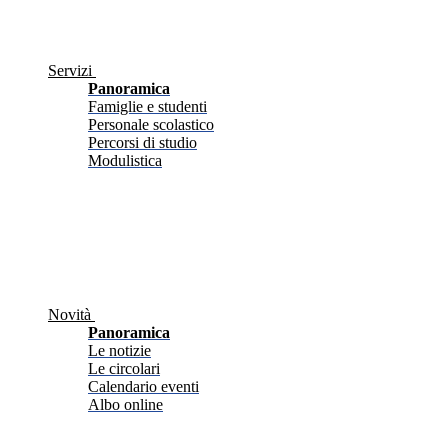
Servizi
Panoramica
Famiglie e studenti
Personale scolastico
Percorsi di studio
Modulistica
Novità
Panoramica
Le notizie
Le circolari
Calendario eventi
Albo online