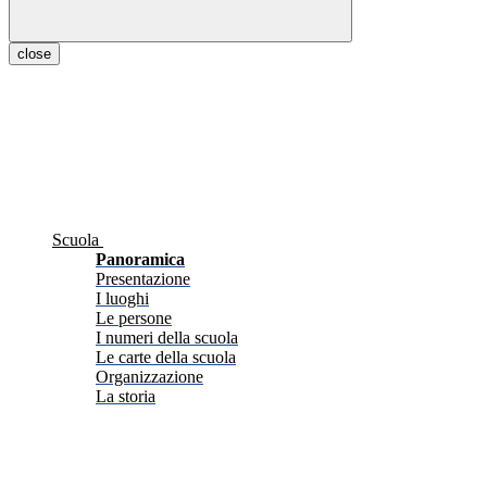
close
Scuola
Panoramica
Presentazione
I luoghi
Le persone
I numeri della scuola
Le carte della scuola
Organizzazione
La storia