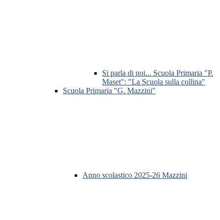
Si parla di noi... Scuola Primaria "P.
Maset": "La Scuola sulla collina"
Scuola Primaria "G. Mazzini"
Anno scolastico 2025-26 Mazzini