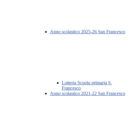
Anno scolastico 2025-26 San Francesco
Lotteria Scuola primaria S.
Francesco
Anno scolastico 2021-22 San Francesco