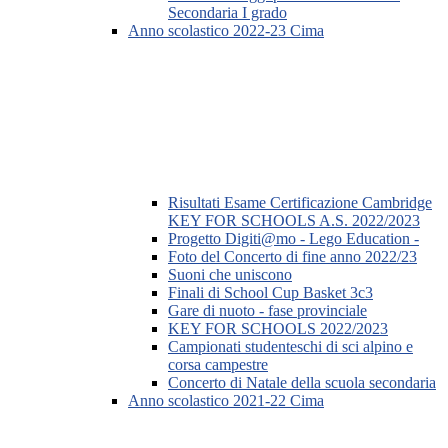
Secondaria I grado
Anno scolastico 2022-23 Cima
Risultati Esame Certificazione Cambridge
KEY FOR SCHOOLS A.S. 2022/2023
Progetto Digiti@mo - Lego Education -
Foto del Concerto di fine anno 2022/23
Suoni che uniscono
Finali di School Cup Basket 3c3
Gare di nuoto - fase provinciale
KEY FOR SCHOOLS 2022/2023
Campionati studenteschi di sci alpino e
corsa campestre
Concerto di Natale della scuola secondaria
Anno scolastico 2021-22 Cima