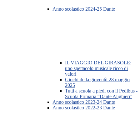
Anno scolastico 2024-25 Dante
IL VIAGGIO DEL GIRASOLE:
uno spettacolo musicale ricco di
valori
Giochi della gioventù 28 maggio
2025
Tutti a scuola a piedi con il Pedibus -
Scuola Primaria “Dante Alighieri”
Anno scolastico 2023-24 Dante
Anno scolastico 2022-23 Dante