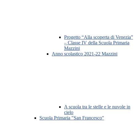
Progetto “Alla scoperta di Venezia”
– Classe IV della Scuola Primaria
Mazzini
Anno scolastico 2021-22 Mazzini
A scuola tra le stelle e le nuvole in
cielo
Scuola Primaria "San Francesco"