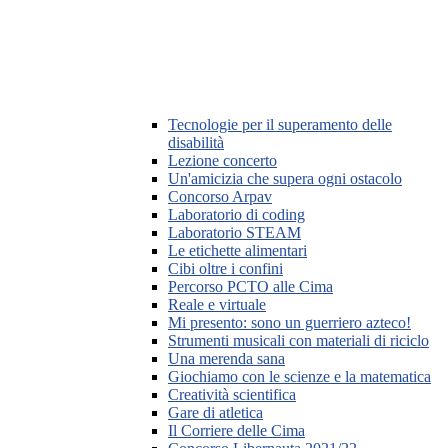
Tecnologie per il superamento delle
disabilità
Lezione concerto
Un'amicizia che supera ogni ostacolo
Concorso Arpav
Laboratorio di coding
Laboratorio STEAM
Le etichette alimentari
Cibi oltre i confini
Percorso PCTO alle Cima
Reale e virtuale
Mi presento: sono un guerriero azteco!
Strumenti musicali con materiali di riciclo
Una merenda sana
Giochiamo con le scienze e la matematica
Creatività scientifica
Gare di atletica
Il Corriere delle Cima