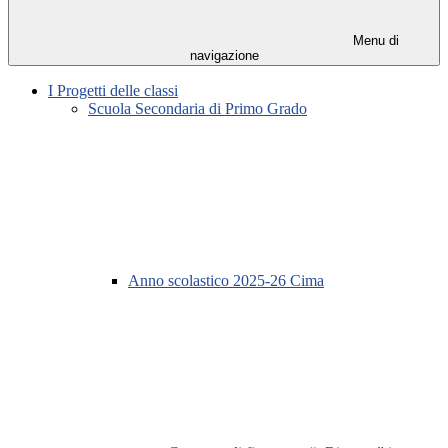
Menu di
navigazione
I Progetti delle classi
Scuola Secondaria di Primo Grado
Anno scolastico 2025-26 Cima