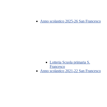
Anno scolastico 2025-26 San Francesco
Lotteria Scuola primaria S.
Francesco
Anno scolastico 2021-22 San Francesco