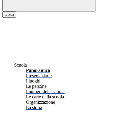
close
Scuola
Panoramica
Presentazione
I luoghi
Le persone
I numeri della scuola
Le carte della scuola
Organizzazione
La storia