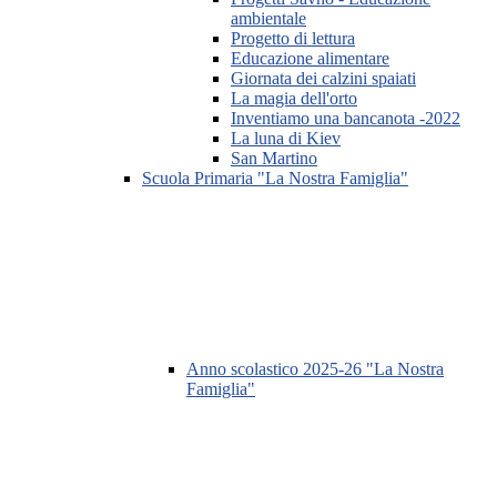
ambientale
Progetto di lettura
Educazione alimentare
Giornata dei calzini spaiati
La magia dell'orto
Inventiamo una bancanota -2022
La luna di Kiev
San Martino
Scuola Primaria "La Nostra Famiglia"
Anno scolastico 2025-26 "La Nostra
Famiglia"