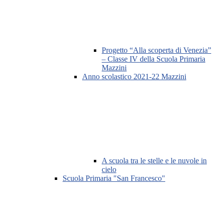
Progetto “Alla scoperta di Venezia”
– Classe IV della Scuola Primaria
Mazzini
Anno scolastico 2021-22 Mazzini
A scuola tra le stelle e le nuvole in
cielo
Scuola Primaria "San Francesco"