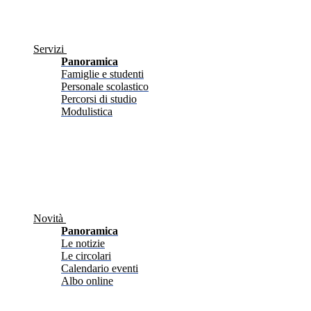
Servizi
Panoramica
Famiglie e studenti
Personale scolastico
Percorsi di studio
Modulistica
Novità
Panoramica
Le notizie
Le circolari
Calendario eventi
Albo online