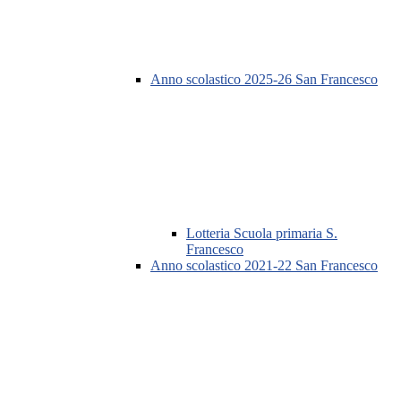
Anno scolastico 2025-26 San Francesco
Lotteria Scuola primaria S.
Francesco
Anno scolastico 2021-22 San Francesco