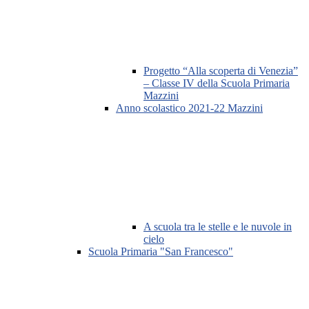
Progetto “Alla scoperta di Venezia”
– Classe IV della Scuola Primaria
Mazzini
Anno scolastico 2021-22 Mazzini
A scuola tra le stelle e le nuvole in
cielo
Scuola Primaria "San Francesco"