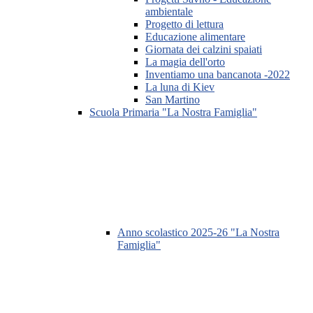
ambientale
Progetto di lettura
Educazione alimentare
Giornata dei calzini spaiati
La magia dell'orto
Inventiamo una bancanota -2022
La luna di Kiev
San Martino
Scuola Primaria "La Nostra Famiglia"
Anno scolastico 2025-26 "La Nostra
Famiglia"