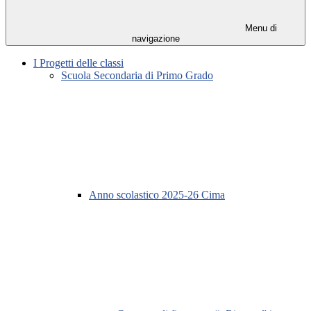
Menu di
navigazione
I Progetti delle classi
Scuola Secondaria di Primo Grado
Anno scolastico 2025-26 Cima