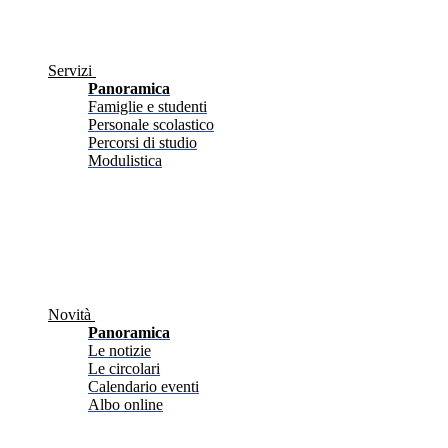
Servizi
Panoramica
Famiglie e studenti
Personale scolastico
Percorsi di studio
Modulistica
Novità
Panoramica
Le notizie
Le circolari
Calendario eventi
Albo online