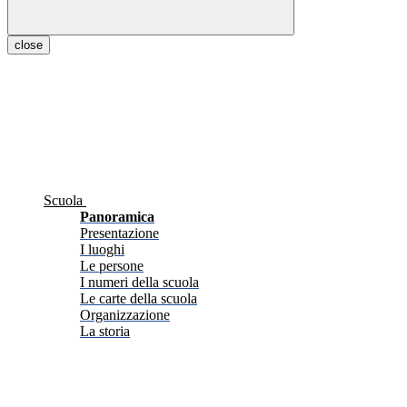
close
Scuola
Panoramica
Presentazione
I luoghi
Le persone
I numeri della scuola
Le carte della scuola
Organizzazione
La storia