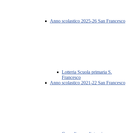
Anno scolastico 2025-26 San Francesco
Lotteria Scuola primaria S.
Francesco
Anno scolastico 2021-22 San Francesco