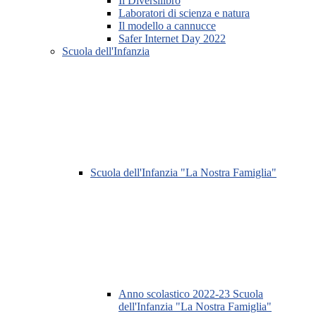
Il Diversilibro
Laboratori di scienza e natura
Il modello a cannucce
Safer Internet Day 2022
Scuola dell'Infanzia
Scuola dell'Infanzia "La Nostra Famiglia"
Anno scolastico 2022-23 Scuola
dell'Infanzia "La Nostra Famiglia"