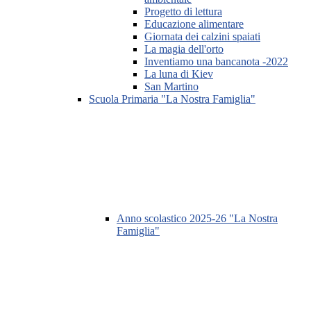
Progetto di lettura
Educazione alimentare
Giornata dei calzini spaiati
La magia dell'orto
Inventiamo una bancanota -2022
La luna di Kiev
San Martino
Scuola Primaria "La Nostra Famiglia"
Anno scolastico 2025-26 "La Nostra
Famiglia"