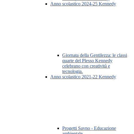
Anno scolastico 2024-25 Kennedy
Giornata della Gentilezza: le classi
quarte del Plesso Kennedy
celebrano con creatività e
tecnologia.
Anno scolastico 2021-22 Kennedy
Progetti Savno - Educazione
ambientale