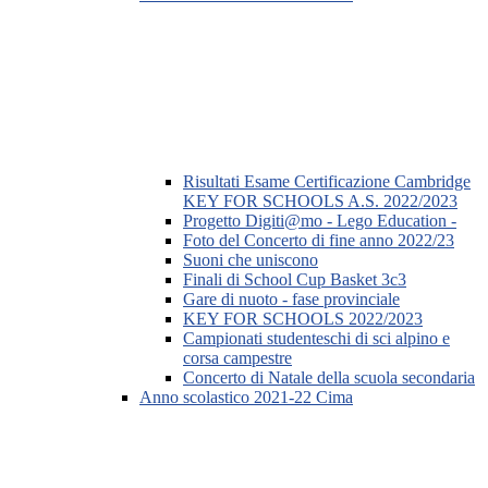
Risultati Esame Certificazione Cambridge
KEY FOR SCHOOLS A.S. 2022/2023
Progetto Digiti@mo - Lego Education -
Foto del Concerto di fine anno 2022/23
Suoni che uniscono
Finali di School Cup Basket 3c3
Gare di nuoto - fase provinciale
KEY FOR SCHOOLS 2022/2023
Campionati studenteschi di sci alpino e
corsa campestre
Concerto di Natale della scuola secondaria
Anno scolastico 2021-22 Cima