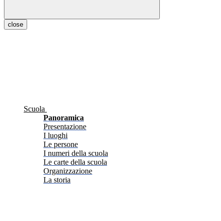
close
Scuola
Panoramica
Presentazione
I luoghi
Le persone
I numeri della scuola
Le carte della scuola
Organizzazione
La storia