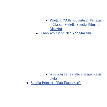
Progetto “Alla scoperta di Venezia”
– Classe IV della Scuola Primaria
Mazzini
Anno scolastico 2021-22 Mazzini
A scuola tra le stelle e le nuvole in
cielo
Scuola Primaria "San Francesco"