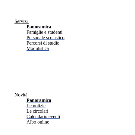
Servizi
Panoramica
Famiglie e studenti
Personale scolastico
Percorsi di studio
Modulistica
Novità
Panoramica
Le notizie
Le circolari
Calendario eventi
Albo online