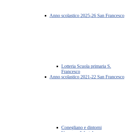
Anno scolastico 2025-26 San Francesco
Lotteria Scuola primaria S.
Francesco
Anno scolastico 2021-22 San Francesco
Conegliano e dintorni