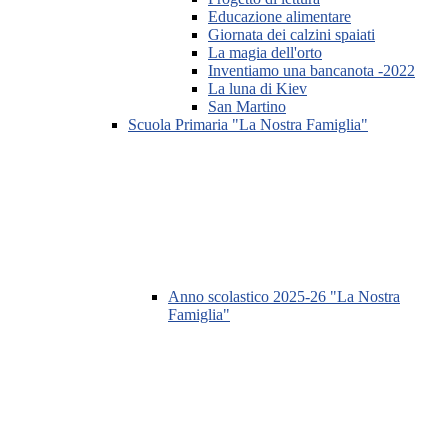
Educazione alimentare
Giornata dei calzini spaiati
La magia dell'orto
Inventiamo una bancanota -2022
La luna di Kiev
San Martino
Scuola Primaria "La Nostra Famiglia"
Anno scolastico 2025-26 "La Nostra
Famiglia"