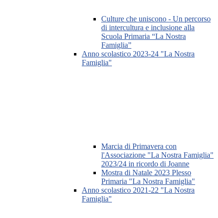
Culture che uniscono - Un percorso
di intercultura e inclusione alla
Scuola Primaria “La Nostra
Famiglia”
Anno scolastico 2023-24 "La Nostra
Famiglia"
Marcia di Primavera con
l'Associazione "La Nostra Famiglia"
2023/24 in ricordo di Joanne
Mostra di Natale 2023 Plesso
Primaria "La Nostra Famiglia"
Anno scolastico 2021-22 "La Nostra
Famiglia"