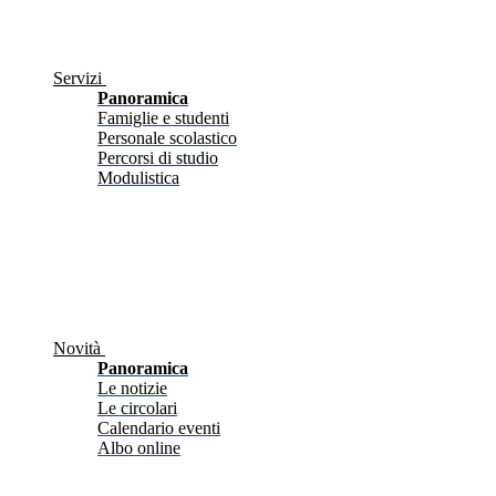
Servizi
Panoramica
Famiglie e studenti
Personale scolastico
Percorsi di studio
Modulistica
Novità
Panoramica
Le notizie
Le circolari
Calendario eventi
Albo online