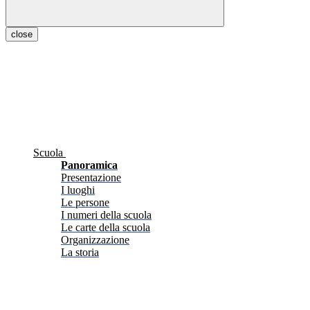
close
Scuola
Panoramica
Presentazione
I luoghi
Le persone
I numeri della scuola
Le carte della scuola
Organizzazione
La storia