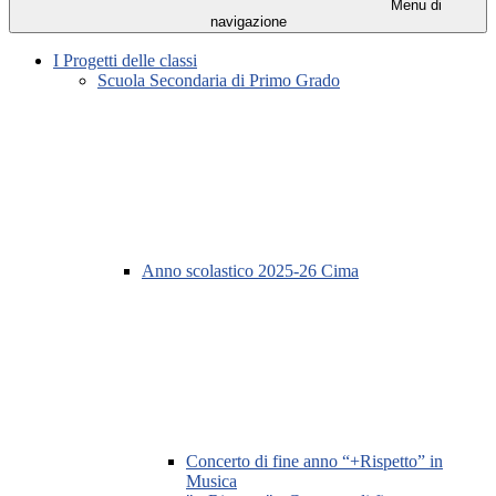
Menu di
navigazione
I Progetti delle classi
Scuola Secondaria di Primo Grado
Anno scolastico 2025-26 Cima
Concerto di fine anno “+Rispetto” in
Musica