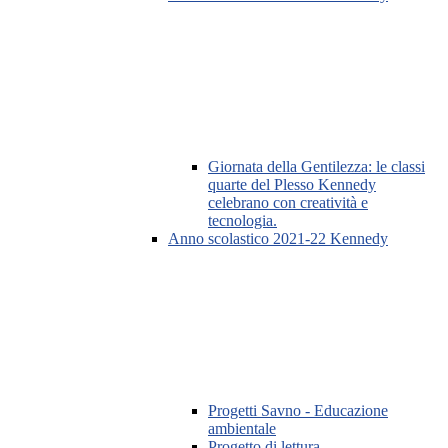
Giornata della Gentilezza: le classi
quarte del Plesso Kennedy
celebrano con creatività e
tecnologia.
Anno scolastico 2021-22 Kennedy
Progetti Savno - Educazione
ambientale
Progetto di lettura