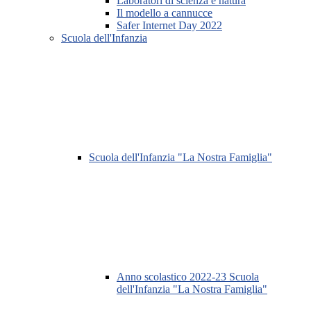
Laboratori di scienza e natura
Il modello a cannucce
Safer Internet Day 2022
Scuola dell'Infanzia
Scuola dell'Infanzia "La Nostra Famiglia"
Anno scolastico 2022-23 Scuola
dell'Infanzia "La Nostra Famiglia"